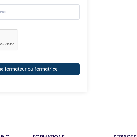
que formateur ou formatrice