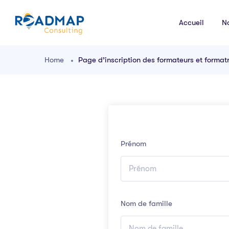
Accueil
N
Home
Page d’inscription des formateurs et format
Prénom
Nom de famille