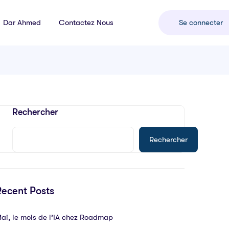
Dar Ahmed
Contactez Nous
Se connecter
Rechercher
Rechercher
Recent Posts
ai, le mois de l’IA chez Roadmap