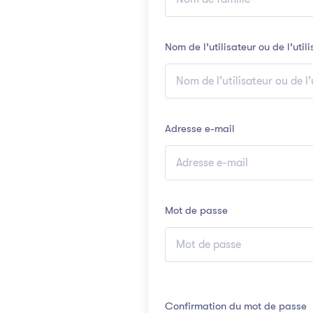
Nom de l’utilisateur ou de l’utili
Adresse e-mail
Mot de passe
Confirmation du mot de passe