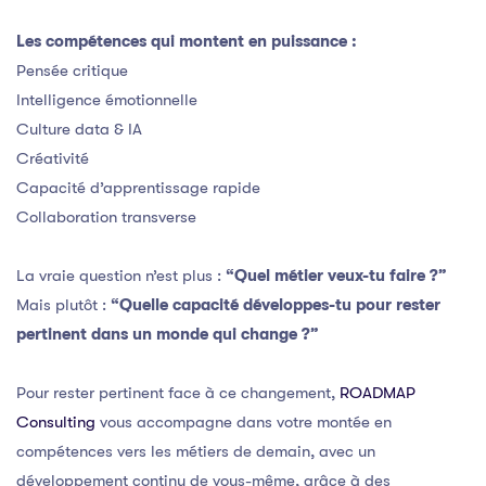
Les compétences qui montent en puissance :
Pensée critique
Intelligence émotionnelle
Culture data & IA
Créativité
Capacité d’apprentissage rapide
Collaboration transverse
La vraie question n’est plus :
“Quel métier veux-tu faire ?”
Mais plutôt :
“Quelle capacité développes-tu pour rester
pertinent dans un monde qui change ?”
Pour rester pertinent face à ce changement,
ROADMAP
Consulting
vous accompagne dans votre montée en
compétences vers les métiers de demain, avec un
développement continu de vous-même, grâce à des