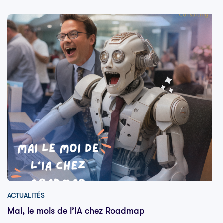
ACTUALITÉS
Mai, le mois de l’IA chez Roadmap