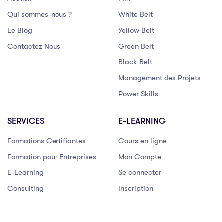
Qui sommes-nous ?
White Belt
Le Blog
Yellow Belt
Contactez Nous
Green Belt
Black Belt
Management des Projets
Power Skills
SERVICES
E-LEARNING
Formations Certifiantes
Cours en ligne
Formation pour Entreprises
Mon Compte
E-Learning
Se connecter
Consulting
Inscription