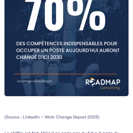
(Source : LinkedIn – Work Change Report 2025)