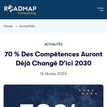
Home
Actualités
ACTUALITÉS
70 % Des Compétences Auront
Déjà Changé D’ici 2030
16 février 2026