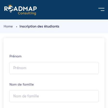
Home
Inscription des étudiants
Prénom
Nom de famille