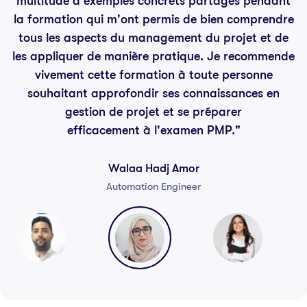
multitude d'exemples concrets partagés pendant
la formation qui m'ont permis de bien comprendre
tous les aspects du management du projet et de
les appliquer de manière pratique. Je recommende
vivement cette formation à toute personne
souhaitant approfondir ses connaissances en
gestion de projet et se préparer
efficacement à l'examen PMP."
Walaa Hadj Amor
Automation Engineer