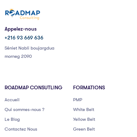
Appelez-nous
+216 93 669 636
Séniet Nabli boujargdua
morneg 2090
ROADMAP CONSUTLING
FORMATIONS
Accueil
PMP
Qui sommes-nous ?
White Belt
Le Blog
Yellow Belt
Contactez Nous
Green Belt