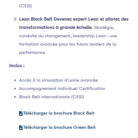
(CESI)
Lean Black Belt
Devenez expert Lean et pilotez des
transformations à grande échelle.
Stratégie,
conduite du changement, leadership Lean : une
formation avancée pour les futurs leaders de la
performance
Inclus :
Accès à la simulation d’usine avancée
Accompagnement individuel Certification
Black Belt internationale (CESI)
Télécharger la brochure Black Belt
Télécharger la brochure Green Belt