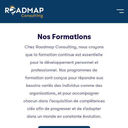
Nos Formations
Chez Roadmap Consulting, nous croyons
que la formation continue est essentielle
pour le développement personnel et
professionnel. Nos programmes de
formation sont conçus pour répondre aux
besoins variés des individus comme des
organisations, et pour accompagner
chacun dans l’acquisition de compétences
clés afin de progresser et de s’adapter
dans un monde en constante évolution.