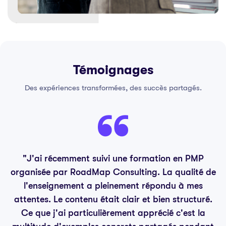
Témoignages
Des expériences transformées, des succès partagés.
"J'ai récemment suivi une formation en PMP
organisée par RoadMap Consulting. La qualité de
l'enseignement a pleinement répondu à mes
attentes. Le contenu était clair et bien structuré.
Ce que j'ai particulièrement apprécié c'est la