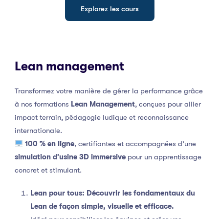
Explorez les cours
Lean management
Transformez votre manière de gérer la performance grâce
à nos formations
Lean Management
, conçues pour allier
impact terrain, pédagogie ludique et reconnaissance
internationale.
100 % en ligne
, certifiantes et accompagnées d’une
simulation d’usine 3D immersive
pour un apprentissage
concret et stimulant.
Lean pour tous:
Découvrir les fondamentaux du
Lean de façon simple, visuelle et efficace.