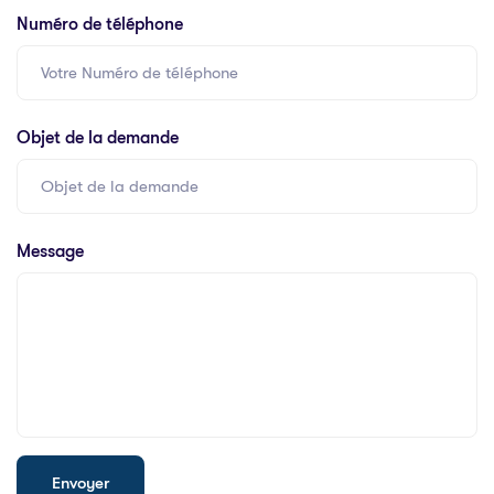
Numéro de téléphone
Objet de la demande
Message