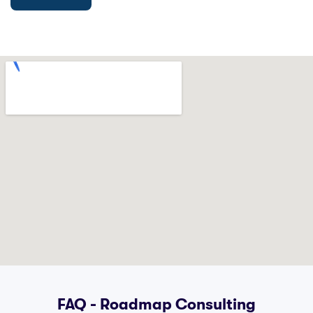
FAQ - Roadmap Consulting