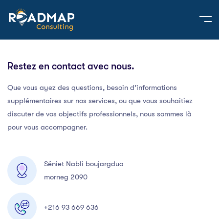
Restez en contact avec nous.
Que vous ayez des questions, besoin d’informations
supplémentaires sur nos services, ou que vous souhaitiez
discuter de vos objectifs professionnels, nous sommes là
pour vous accompagner.
Séniet Nabli boujargdua
morneg 2090
+216 93 669 636