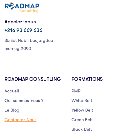
Appelez-nous
+216 93 669 636
Séniet Nabli boujargdua
morneg 2090
ROADMAP CONSUTLING
FORMATIONS
Accueil
PMP
Qui sommes-nous ?
White Belt
Le Blog
Yellow Belt
Contactez Nous
Green Belt
Black Belt