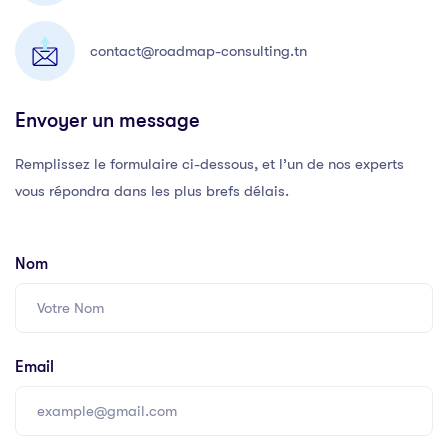
contact@roadmap-consulting.tn
Envoyer un message
Remplissez le formulaire ci-dessous, et l’un de nos experts
vous répondra dans les plus brefs délais.
Nom
Email