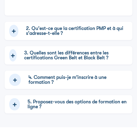
2. Qu'est-ce que la certification PMP et à qui
s'adresse-t-elle ?
3. Quelles sont les différences entre les
certifications Green Belt et Black Belt ?
4. Comment puis-je m'inscrire à une
formation ?
5. Proposez-vous des options de formation en
ligne ?