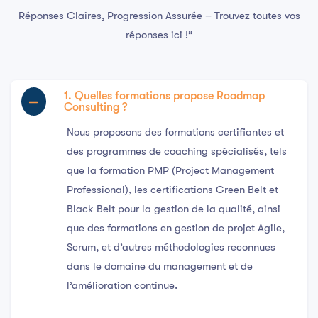
Réponses Claires, Progression Assurée – Trouvez toutes vos
réponses ici !”
1. Quelles formations propose Roadmap
Consulting ?
Nous proposons des formations certifiantes et
des programmes de coaching spécialisés, tels
que la formation PMP (Project Management
Professional), les certifications Green Belt et
Black Belt pour la gestion de la qualité, ainsi
que des formations en gestion de projet Agile,
Scrum, et d’autres méthodologies reconnues
dans le domaine du management et de
l’amélioration continue.