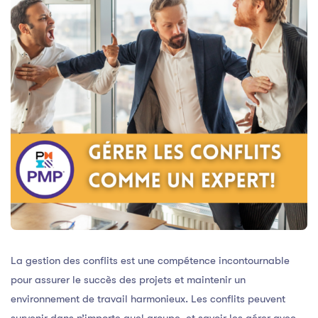
La gestion des conflits est une compétence incontournable
pour assurer le succès des projets et maintenir un
environnement de travail harmonieux. Les conflits peuvent