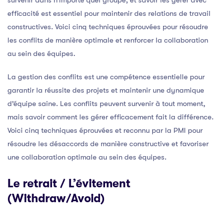
survenir dans n’importe quel groupe, et savoir les gérer avec
efficacité est essentiel pour maintenir des relations de travail
constructives. Voici cinq techniques éprouvées pour résoudre
les conflits de manière optimale et renforcer la collaboration
au sein des équipes.
La gestion des conflits est une compétence essentielle pour
garantir la réussite des projets et maintenir une dynamique
d’équipe saine. Les conflits peuvent survenir à tout moment,
mais savoir comment les gérer efficacement fait la différence.
Voici cinq techniques éprouvées et reconnu par la PMI pour
résoudre les désaccords de manière constructive et favoriser
une collaboration optimale au sein des équipes.
Le retrait / L’évitement
(Withdraw/Avoid)