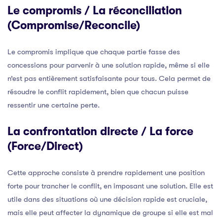
Le compromis / La réconciliation
(Compromise/Reconcile)
Le compromis implique que chaque partie fasse des
concessions pour parvenir à une solution rapide, même si elle
n’est pas entièrement satisfaisante pour tous. Cela permet de
résoudre le conflit rapidement, bien que chacun puisse
ressentir une certaine perte.
La confrontation directe / La force
(Force/Direct)
Cette approche consiste à prendre rapidement une position
forte pour trancher le conflit, en imposant une solution. Elle est
utile dans des situations où une décision rapide est cruciale,
mais elle peut affecter la dynamique de groupe si elle est mal