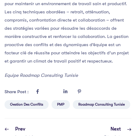
pour maintenir un environnement de travail sain et productif.
Les cinq techniques abordées – retrait, atténuation,
compromis, confrontation directe et collaboration – offrent
des stratégies variées pour résoudre les désaccords de
manière constructive et renforcer la collaboration. La gestion
proactive des conflits et des dynamiques d’équipe est un
facteur clé de réussite pour atteindre les objectifs d’un projet
et garantir un climat de travail positif et respectueux.
Equipe Roadmap Consulting Tunisie
Share Post :
Gestion Des Conflits
PMP
Roadmap Consulting Tunisie
Prev
Next