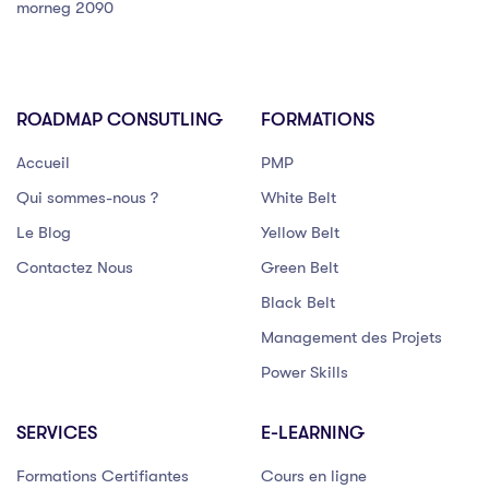
morneg 2090
ROADMAP CONSUTLING
FORMATIONS
Accueil
PMP
Qui sommes-nous ?
White Belt
Le Blog
Yellow Belt
Contactez Nous
Green Belt
Black Belt
Management des Projets
Power Skills
SERVICES
E-LEARNING
Formations Certifiantes
Cours en ligne