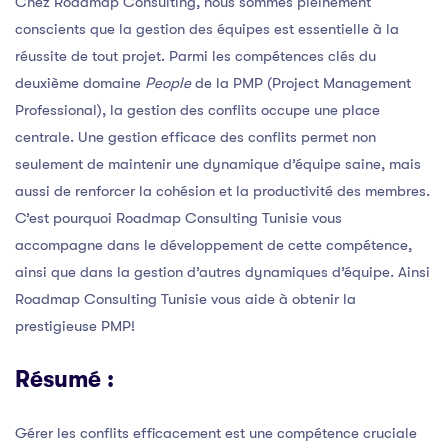
Chez Roadmap Consulting, nous sommes pleinement
conscients que la gestion des équipes est essentielle à la
réussite de tout projet. Parmi les compétences clés du
deuxième domaine
People
de la PMP (Project Management
Professional), la gestion des conflits occupe une place
centrale. Une gestion efficace des conflits permet non
seulement de maintenir une dynamique d’équipe saine, mais
aussi de renforcer la cohésion et la productivité des membres.
C’est pourquoi Roadmap Consulting Tunisie vous
accompagne dans le développement de cette compétence,
ainsi que dans la gestion d’autres dynamiques d’équipe. Ainsi
Roadmap Consulting Tunisie vous aide à obtenir la
prestigieuse PMP!
Résumé :
Gérer les conflits efficacement est une compétence cruciale