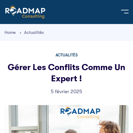
Home
Actualités
ACTUALITÉS
Gérer Les Conflits Comme Un
Expert !
5 février 2025