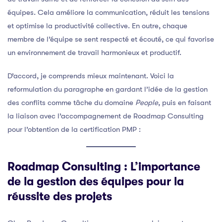
équipes. Cela améliore la communication, réduit les tensions
et optimise la productivité collective. En outre, chaque
membre de l’équipe se sent respecté et écouté, ce qui favorise
un environnement de travail harmonieux et productif.
D’accord, je comprends mieux maintenant. Voici la
reformulation du paragraphe en gardant l’idée de la gestion
des conflits comme tâche du domaine
People
, puis en faisant
la liaison avec l’accompagnement de Roadmap Consulting
pour l’obtention de la certification PMP :
Roadmap Consulting : L’importance
de la gestion des équipes pour la
réussite des projets