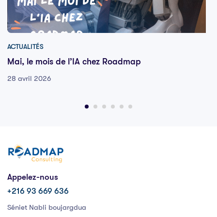
ACTUALITÉS
Mai, le mois de l’IA chez Roadmap
28 avril 2026
Appelez-nous
+216 93 669 636
Séniet Nabli boujargdua