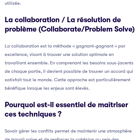
utilisée.
La collaboration / La résolution de
problème (Collaborate/Problem Solve)
La collaboration est la méthode « gagnant-gagnant » par
excellence, visant à trouver une solution optimale en
travaillant ensemble. En comprenant les besoins sous-jacents
de chaque partie, il devient possible de trouver un accord qui
satisfait tout le monde. Cette approche est particulièrement
bénéfique lorsque les enjeux sont élevés.
Pourquoi est-il essentiel de maîtriser
ces techniques ?
Savoir gérer les conflits permet de maintenir une atmosphère
de travail saine et de renforcer la cohésion au sein des