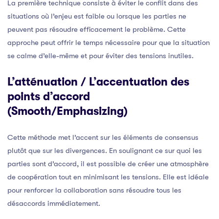
La première technique consiste à éviter le conflit dans des
situations où l’enjeu est faible ou lorsque les parties ne
peuvent pas résoudre efficacement le problème. Cette
approche peut offrir le temps nécessaire pour que la situation
se calme d’elle-même et pour éviter des tensions inutiles.
L’atténuation / L’accentuation des
points d’accord
(Smooth/Emphasizing)
Cette méthode met l’accent sur les éléments de consensus
plutôt que sur les divergences. En soulignant ce sur quoi les
parties sont d’accord, il est possible de créer une atmosphère
de coopération tout en minimisant les tensions. Elle est idéale
pour renforcer la collaboration sans résoudre tous les
désaccords immédiatement.