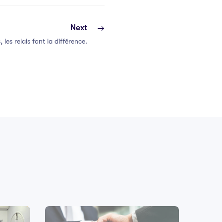
Next
, les relais font la différence.