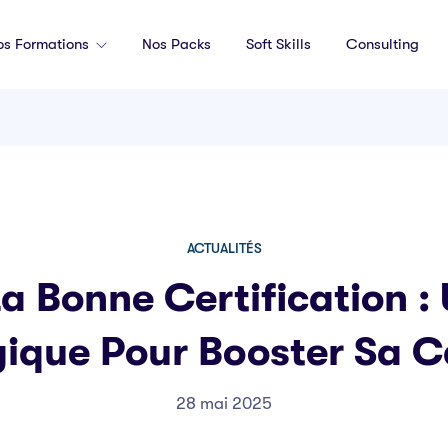
os Formations
Nos Packs
Soft Skills
Consulting
ACTUALITÉS
La Bonne Certification : 
gique Pour Booster Sa Ca
28 mai 2025