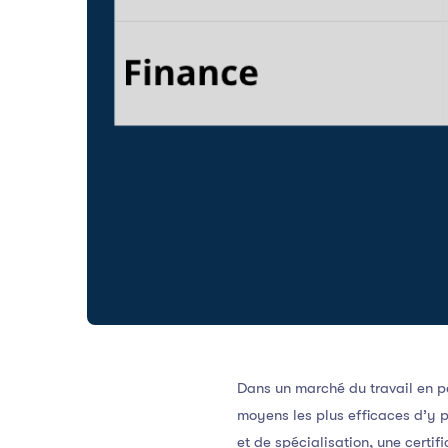
Dans un marché du travail en pe
moyens les plus efficaces d’y p
et de spécialisation, une certifi