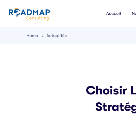
Accueil
N
Home
Actualités
Choisir 
Straté