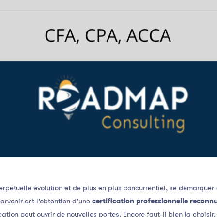
rpétuelle évolution et de plus en plus concurrentiel, se démarquer d
arvenir est l’obtention d’une
certification professionnelle reconn
cation peut ouvrir de nouvelles portes. Encore faut-il bien la choisir.