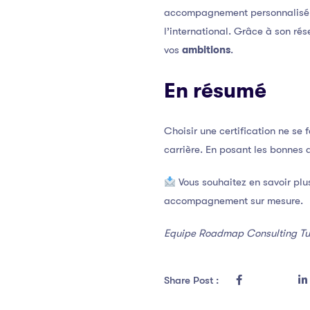
accompagnement personnalisé, f
l’international. Grâce à son ré
vos
ambitions
.
En résumé
Choisir une certification ne se f
carrière. En posant les bonnes
Vous souhaitez en savoir plu
accompagnement sur mesure.
Equipe Roadmap Consulting Tu
Share Post :