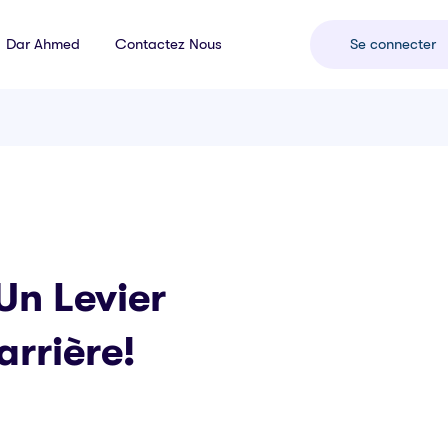
Dar Ahmed
Contactez Nous
Se connecter
Un Levier
rrière!