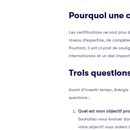
Pourquoi une c
Les certifications ne sont plus 
niveau d’expertise, de compéte
Pourtant, il est crucial de soul
internationale et un réel impact
Trois questions
Avant d’investir temps, énergie 
questions :
Quel est mon objectif pro
Souhaitez-vous évoluer dan
votre objectif vous aidera 