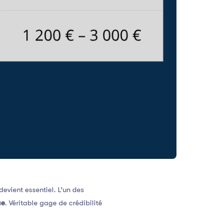
evient essentiel. L’un des
ue
. Véritable gage de crédibilité