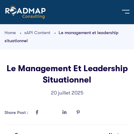
Home
xAPI Content
Le management et leadership
situationnel
Le Management Et Leadership
Situationnel
20 juillet 2025
Share Post :