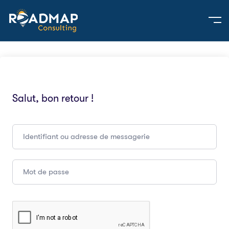
Salut, bon retour !