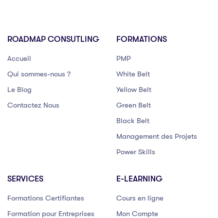
ROADMAP CONSUTLING
FORMATIONS
Accueil
PMP
Qui sommes-nous ?
White Belt
Le Blog
Yellow Belt
Contactez Nous
Green Belt
Black Belt
Management des Projets
Power Skills
SERVICES
E-LEARNING
Formations Certifiantes
Cours en ligne
Formation pour Entreprises
Mon Compte