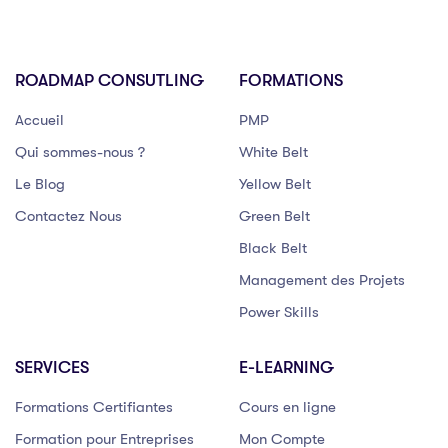
ROADMAP CONSUTLING
FORMATIONS
Accueil
PMP
Qui sommes-nous ?
White Belt
Le Blog
Yellow Belt
Contactez Nous
Green Belt
Black Belt
Management des Projets
Power Skills
SERVICES
E-LEARNING
Formations Certifiantes
Cours en ligne
Formation pour Entreprises
Mon Compte