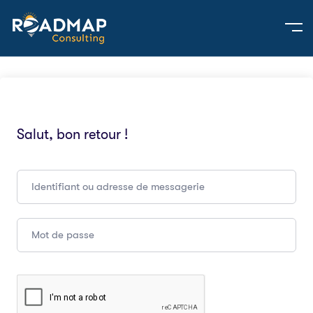
Salut, bon retour !