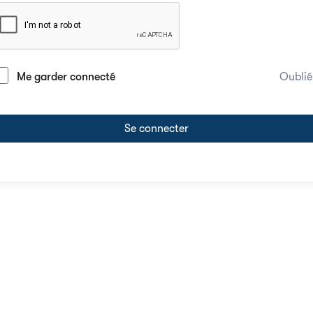
Me garder connecté
Oublié
Se connecter