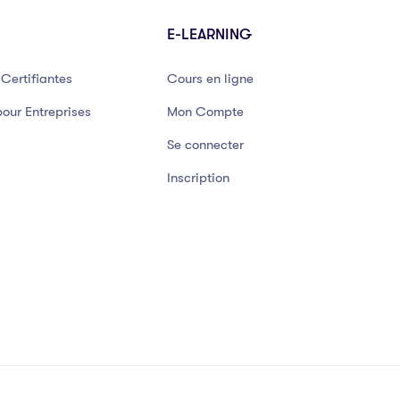
E-LEARNING
Certifiantes
Cours en ligne
our Entreprises
Mon Compte
Se connecter
Inscription