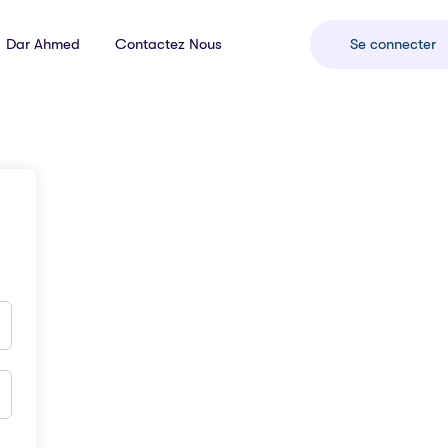
Dar Ahmed
Contactez Nous
Se connecter