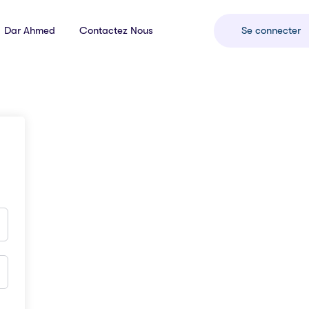
Dar Ahmed
Contactez Nous
Se connecter