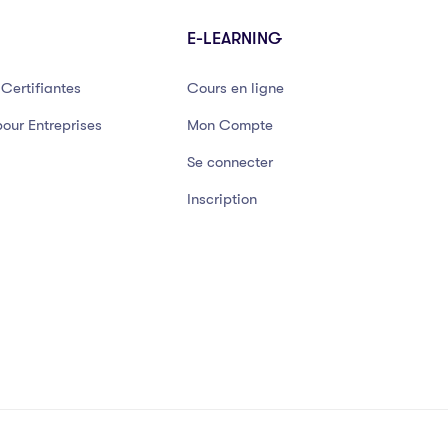
E-LEARNING
Certifiantes
Cours en ligne
our Entreprises
Mon Compte
Se connecter
Inscription