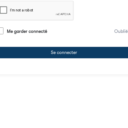
Me garder connecté
Oublié
Se connecter