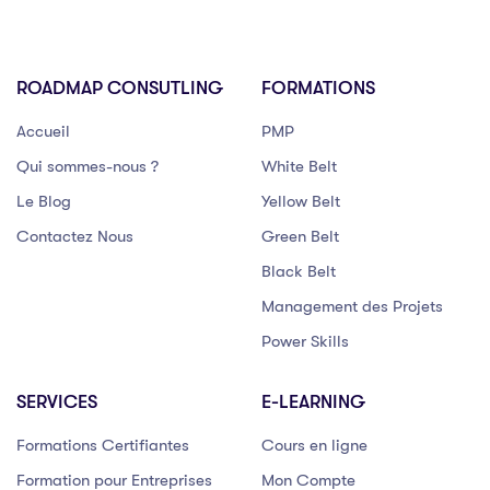
ROADMAP CONSUTLING
FORMATIONS
Accueil
PMP
Qui sommes-nous ?
White Belt
Le Blog
Yellow Belt
Contactez Nous
Green Belt
Black Belt
Management des Projets
Power Skills
SERVICES
E-LEARNING
Formations Certifiantes
Cours en ligne
Formation pour Entreprises
Mon Compte