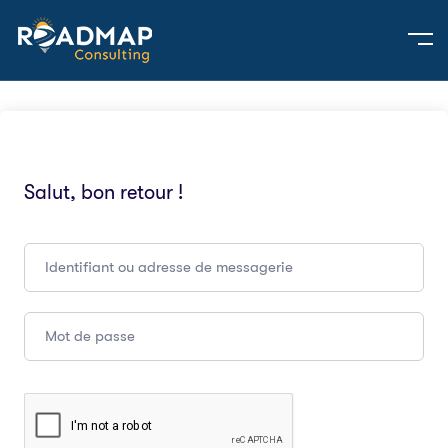
Salut, bon retour !