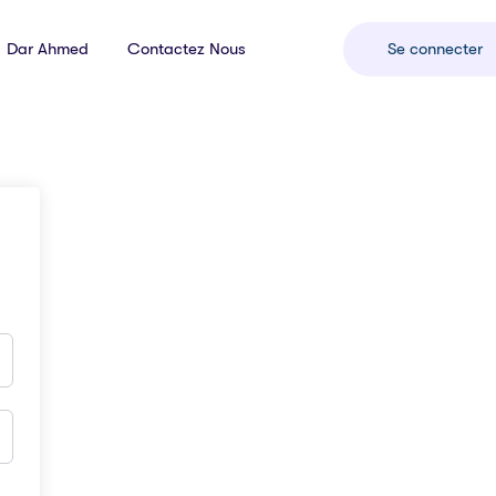
Dar Ahmed
Contactez Nous
Se connecter