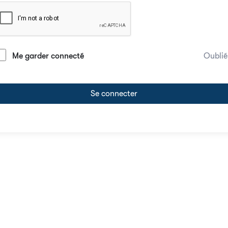
Me garder connecté
Oublié
Se connecter