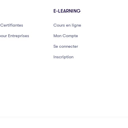
E-LEARNING
Certifiantes
Cours en ligne
our Entreprises
Mon Compte
Se connecter
Inscription