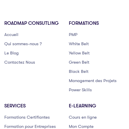
ROADMAP CONSUTLING
FORMATIONS
Accueil
PMP
Qui sommes-nous ?
White Belt
Le Blog
Yellow Belt
Contactez Nous
Green Belt
Black Belt
Management des Projets
Power Skills
SERVICES
E-LEARNING
Formations Certifiantes
Cours en ligne
Formation pour Entreprises
Mon Compte