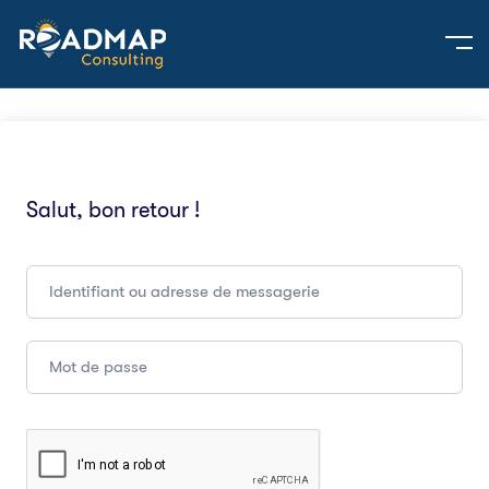
Salut, bon retour !