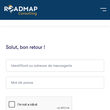
Salut, bon retour !