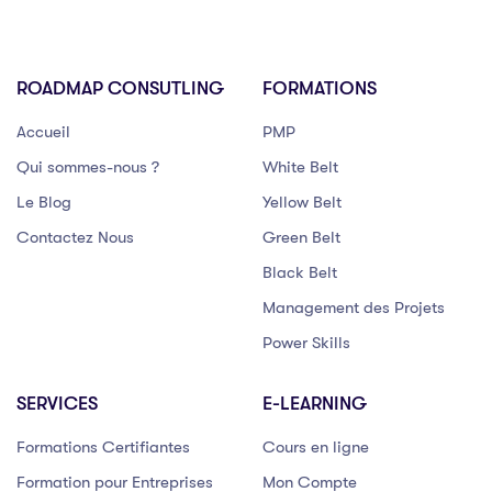
ROADMAP CONSUTLING
FORMATIONS
Accueil
PMP
Qui sommes-nous ?
White Belt
Le Blog
Yellow Belt
Contactez Nous
Green Belt
Black Belt
Management des Projets
Power Skills
SERVICES
E-LEARNING
Formations Certifiantes
Cours en ligne
Formation pour Entreprises
Mon Compte