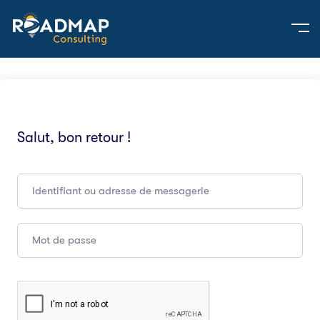
Salut, bon retour !