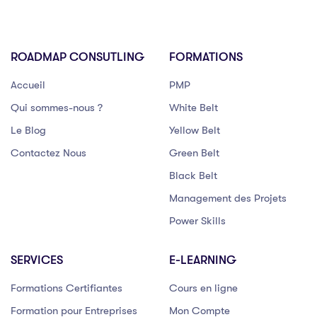
ROADMAP CONSUTLING
FORMATIONS
Accueil
PMP
Qui sommes-nous ?
White Belt
Le Blog
Yellow Belt
Contactez Nous
Green Belt
Black Belt
Management des Projets
Power Skills
SERVICES
E-LEARNING
Formations Certifiantes
Cours en ligne
Formation pour Entreprises
Mon Compte