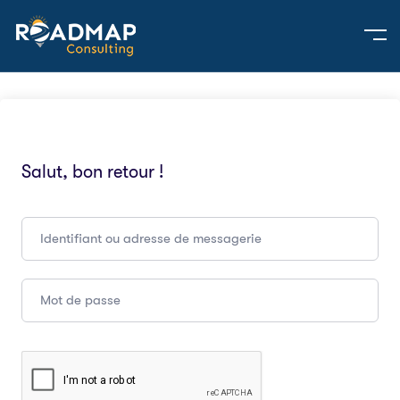
Salut, bon retour !