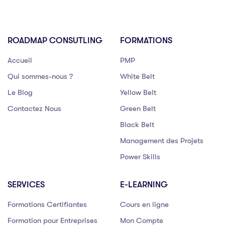
ROADMAP CONSUTLING
FORMATIONS
Accueil
PMP
Qui sommes-nous ?
White Belt
Le Blog
Yellow Belt
Contactez Nous
Green Belt
Black Belt
Management des Projets
Power Skills
SERVICES
E-LEARNING
Formations Certifiantes
Cours en ligne
Formation pour Entreprises
Mon Compte