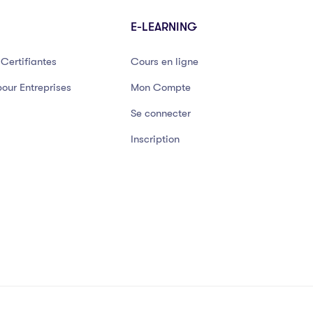
E-LEARNING
Certifiantes
Cours en ligne
our Entreprises
Mon Compte
Se connecter
Inscription