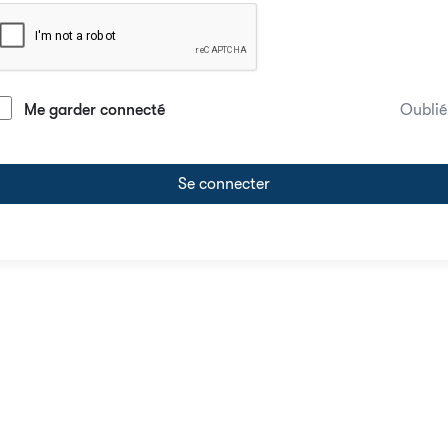
Me garder connecté
Oublié
Se connecter