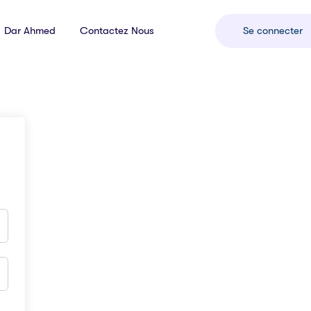
Dar Ahmed
Contactez Nous
Se connecter