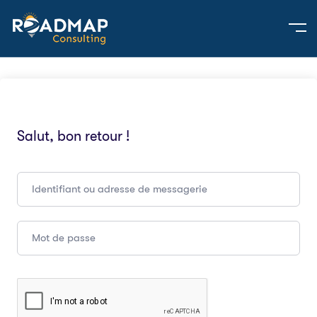
Salut, bon retour !