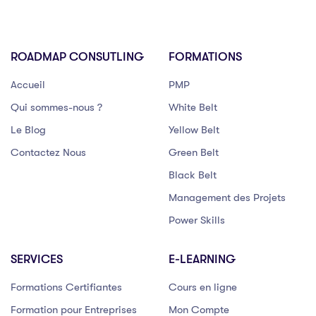
ROADMAP CONSUTLING
FORMATIONS
Accueil
PMP
Qui sommes-nous ?
White Belt
Le Blog
Yellow Belt
Contactez Nous
Green Belt
Black Belt
Management des Projets
Power Skills
SERVICES
E-LEARNING
Formations Certifiantes
Cours en ligne
Formation pour Entreprises
Mon Compte