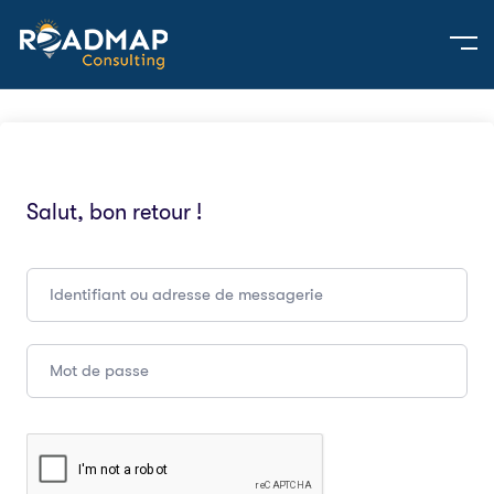
Salut, bon retour !