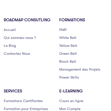
ROADMAP CONSUTLING
FORMATIONS
Accueil
PMP
Qui sommes-nous ?
White Belt
Le Blog
Yellow Belt
Contactez Nous
Green Belt
Black Belt
Management des Projets
Power Skills
SERVICES
E-LEARNING
Formations Certifiantes
Cours en ligne
Formation pour Entreprises
Mon Compte