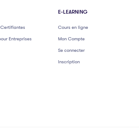
E-LEARNING
Certifiantes
Cours en ligne
our Entreprises
Mon Compte
Se connecter
Inscription