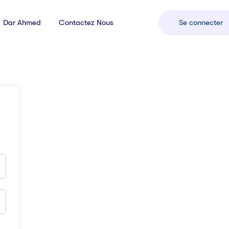
Dar Ahmed
Contactez Nous
Se connecter