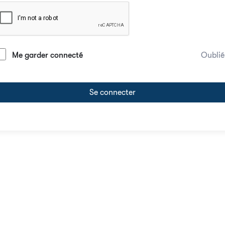
Me garder connecté
Oublié
Se connecter