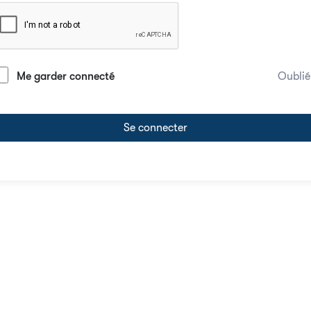
Me garder connecté
Oublié
Se connecter