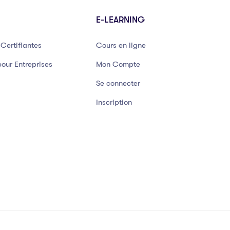
E-LEARNING
Certifiantes
Cours en ligne
our Entreprises
Mon Compte
Se connecter
Inscription