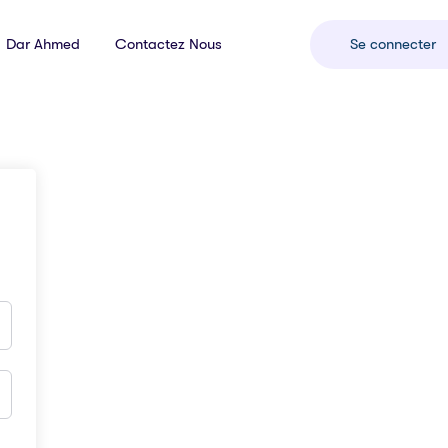
Dar Ahmed
Contactez Nous
Se connecter