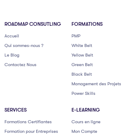
ROADMAP CONSUTLING
FORMATIONS
Accueil
PMP
Qui sommes-nous ?
White Belt
Le Blog
Yellow Belt
Contactez Nous
Green Belt
Black Belt
Management des Projets
Power Skills
SERVICES
E-LEARNING
Formations Certifiantes
Cours en ligne
Formation pour Entreprises
Mon Compte