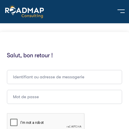
Salut, bon retour !