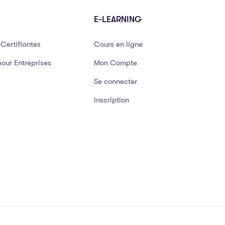
E-LEARNING
Certifiantes
Cours en ligne
our Entreprises
Mon Compte
Se connecter
Inscription