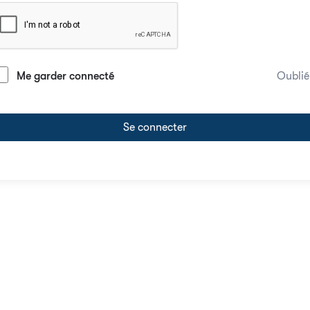
Me garder connecté
Oublié
Se connecter