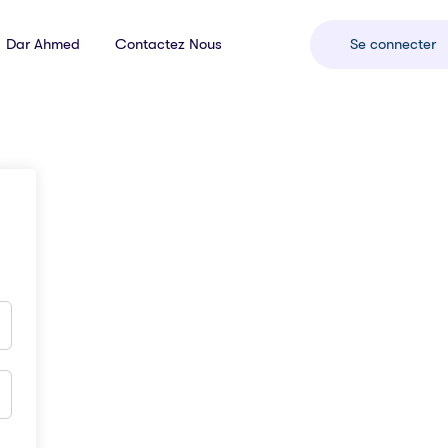
Dar Ahmed
Contactez Nous
Se connecter