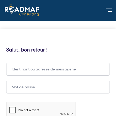
Salut, bon retour !