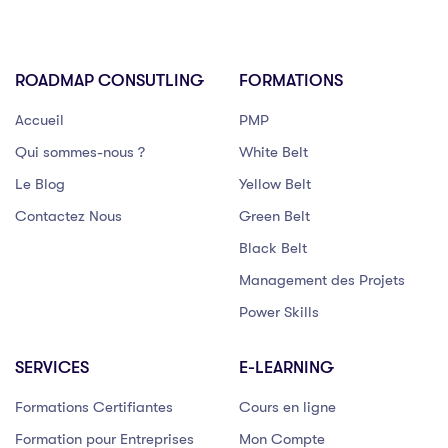
ROADMAP CONSUTLING
FORMATIONS
Accueil
PMP
Qui sommes-nous ?
White Belt
Le Blog
Yellow Belt
Contactez Nous
Green Belt
Black Belt
Management des Projets
Power Skills
SERVICES
E-LEARNING
Formations Certifiantes
Cours en ligne
Formation pour Entreprises
Mon Compte