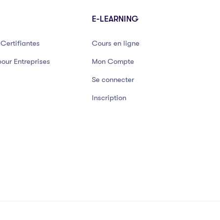
E-LEARNING
Certifiantes
Cours en ligne
our Entreprises
Mon Compte
Se connecter
Inscription