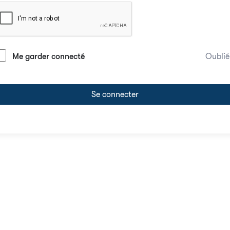
Me garder connecté
Oublié
Se connecter