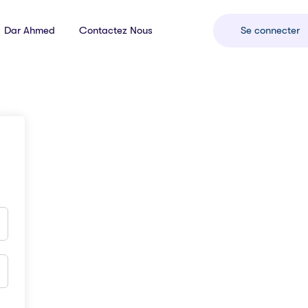
Dar Ahmed
Contactez Nous
Se connecter