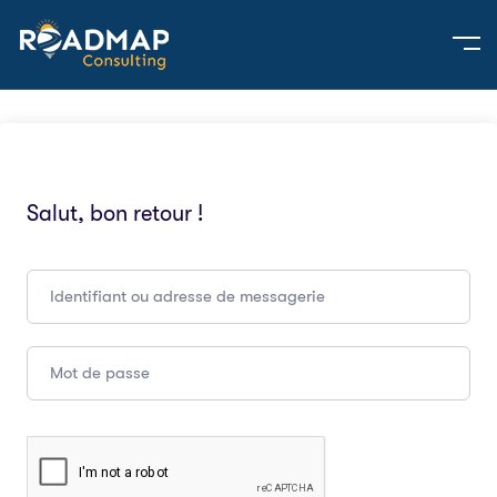
Salut, bon retour !