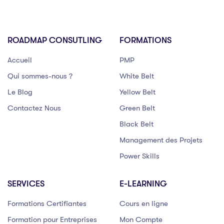
ROADMAP CONSUTLING
FORMATIONS
Accueil
PMP
Qui sommes-nous ?
White Belt
Le Blog
Yellow Belt
Contactez Nous
Green Belt
Black Belt
Management des Projets
Power Skills
SERVICES
E-LEARNING
Formations Certifiantes
Cours en ligne
Formation pour Entreprises
Mon Compte