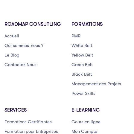
ROADMAP CONSUTLING
FORMATIONS
Accueil
PMP
Qui sommes-nous ?
White Belt
Le Blog
Yellow Belt
Contactez Nous
Green Belt
Black Belt
Management des Projets
Power Skills
SERVICES
E-LEARNING
Formations Certifiantes
Cours en ligne
Formation pour Entreprises
Mon Compte