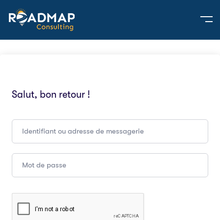
Salut, bon retour !