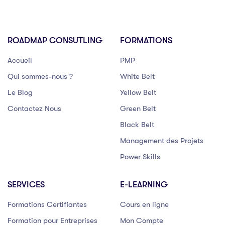
ROADMAP CONSUTLING
FORMATIONS
Accueil
PMP
Qui sommes-nous ?
White Belt
Le Blog
Yellow Belt
Contactez Nous
Green Belt
Black Belt
Management des Projets
Power Skills
SERVICES
E-LEARNING
Formations Certifiantes
Cours en ligne
Formation pour Entreprises
Mon Compte