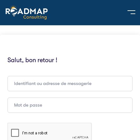
Salut, bon retour !