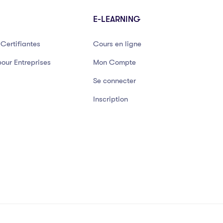
E-LEARNING
Certifiantes
Cours en ligne
our Entreprises
Mon Compte
Se connecter
Inscription