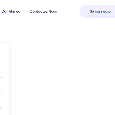
Dar Ahmed
Contactez Nous
Se connecter