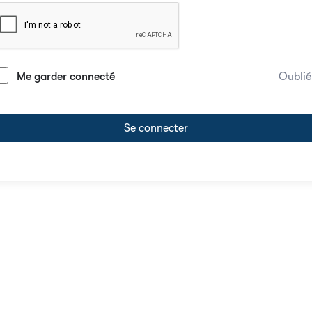
Me garder connecté
Oublié
Se connecter