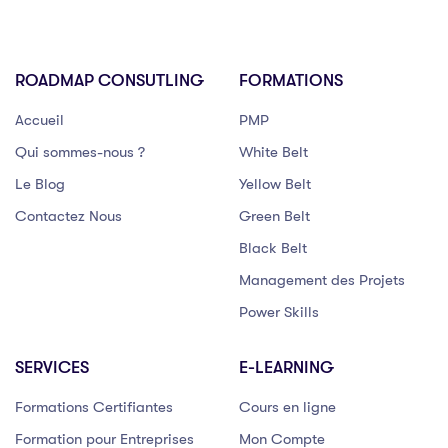
ROADMAP CONSUTLING
FORMATIONS
Accueil
PMP
Qui sommes-nous ?
White Belt
Le Blog
Yellow Belt
Contactez Nous
Green Belt
Black Belt
Management des Projets
Power Skills
SERVICES
E-LEARNING
Formations Certifiantes
Cours en ligne
Formation pour Entreprises
Mon Compte