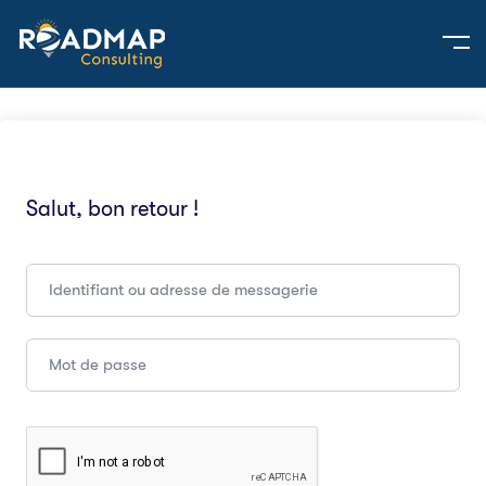
Salut, bon retour !