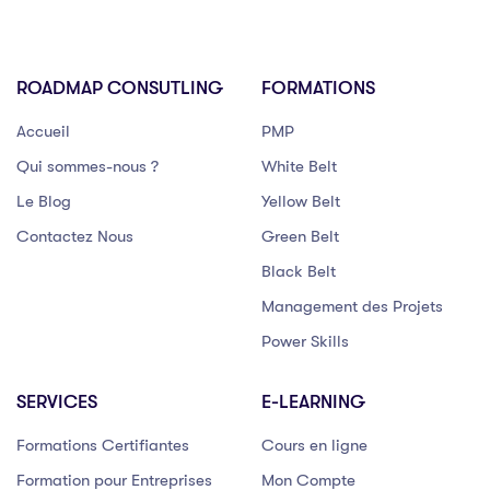
ROADMAP CONSUTLING
FORMATIONS
Accueil
PMP
Qui sommes-nous ?
White Belt
Le Blog
Yellow Belt
Contactez Nous
Green Belt
Black Belt
Management des Projets
Power Skills
SERVICES
E-LEARNING
Formations Certifiantes
Cours en ligne
Formation pour Entreprises
Mon Compte