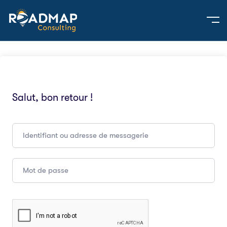
Salut, bon retour !