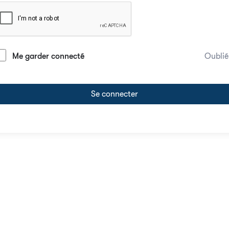
Me garder connecté
Oublié
Se connecter