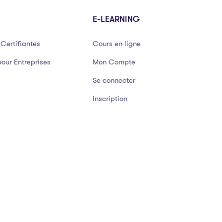
E-LEARNING
Certifiantes
Cours en ligne
our Entreprises
Mon Compte
Se connecter
Inscription