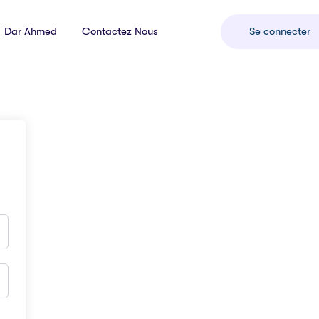
Dar Ahmed
Contactez Nous
Se connecter