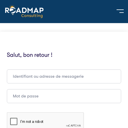
Salut, bon retour !