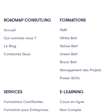
ROADMAP CONSUTLING
FORMATIONS
Accueil
PMP
Qui sommes-nous ?
White Belt
Le Blog
Yellow Belt
Contactez Nous
Green Belt
Black Belt
Management des Projets
Power Skills
SERVICES
E-LEARNING
Formations Certifiantes
Cours en ligne
Formation pour Entreprises
Mon Compte