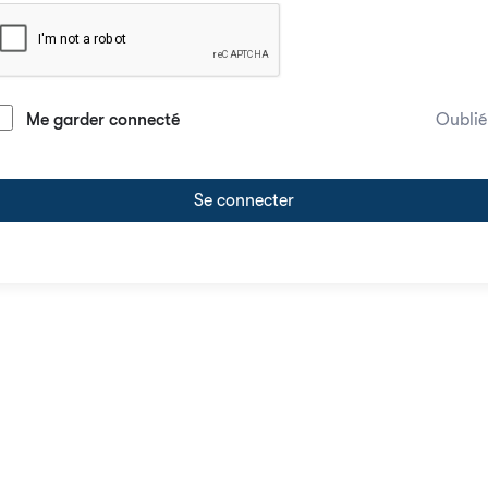
Me garder connecté
Oublié
Se connecter