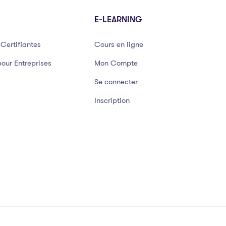
E-LEARNING
Certifiantes
Cours en ligne
our Entreprises
Mon Compte
Se connecter
Inscription