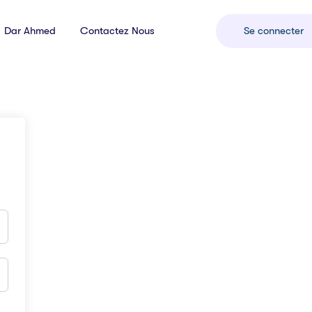
Dar Ahmed
Contactez Nous
Se connecter