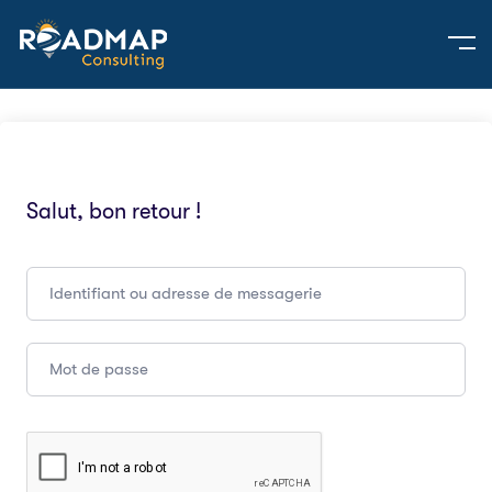
Salut, bon retour !