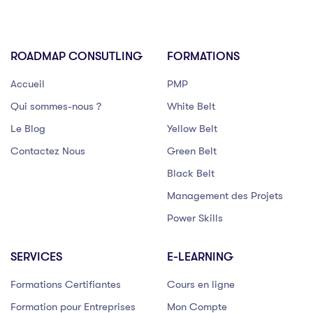
ROADMAP CONSUTLING
FORMATIONS
Accueil
PMP
Qui sommes-nous ?
White Belt
Le Blog
Yellow Belt
Contactez Nous
Green Belt
Black Belt
Management des Projets
Power Skills
SERVICES
E-LEARNING
Formations Certifiantes
Cours en ligne
Formation pour Entreprises
Mon Compte