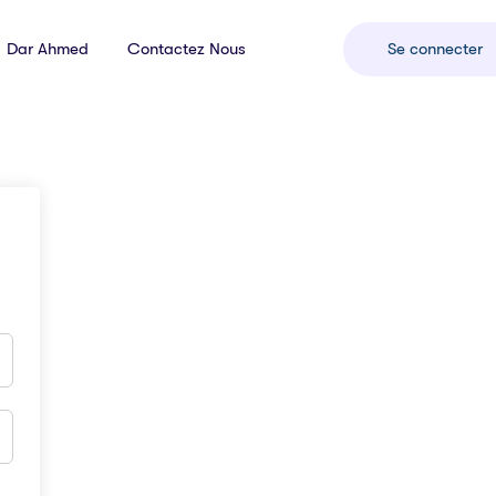
Dar Ahmed
Contactez Nous
Se connecter