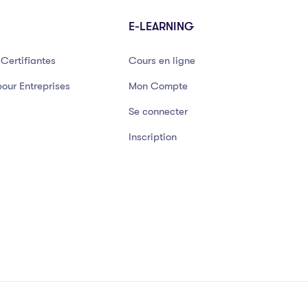
E-LEARNING
Certifiantes
Cours en ligne
our Entreprises
Mon Compte
Se connecter
Inscription