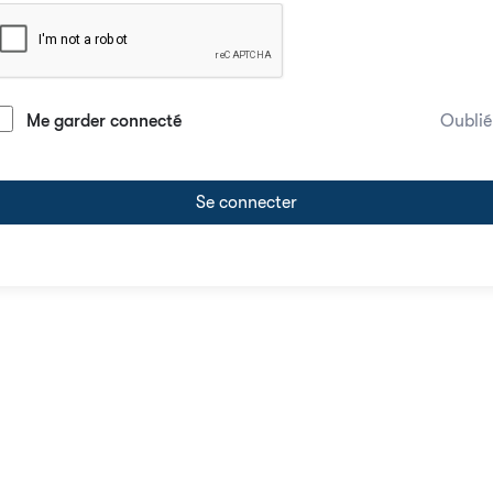
Me garder connecté
Oublié
Se connecter