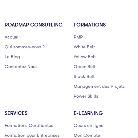
ROADMAP CONSUTLING
FORMATIONS
Accueil
PMP
Qui sommes-nous ?
White Belt
Le Blog
Yellow Belt
Contactez Nous
Green Belt
Black Belt
Management des Projets
Power Skills
SERVICES
E-LEARNING
Formations Certifiantes
Cours en ligne
Formation pour Entreprises
Mon Compte