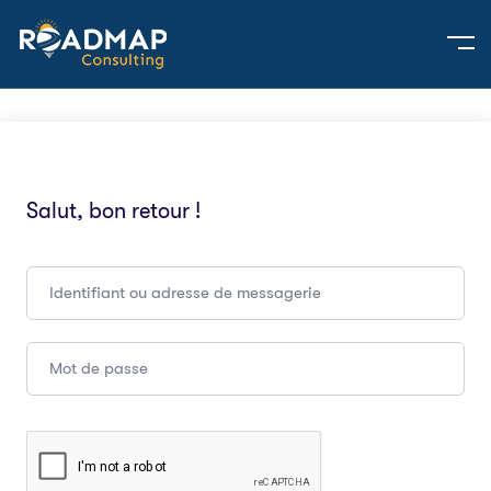
Salut, bon retour !