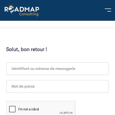
Salut, bon retour !