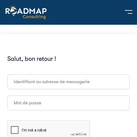
Salut, bon retour !