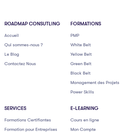
ROADMAP CONSUTLING
FORMATIONS
Accueil
PMP
Qui sommes-nous ?
White Belt
Le Blog
Yellow Belt
Contactez Nous
Green Belt
Black Belt
Management des Projets
Power Skills
SERVICES
E-LEARNING
Formations Certifiantes
Cours en ligne
Formation pour Entreprises
Mon Compte