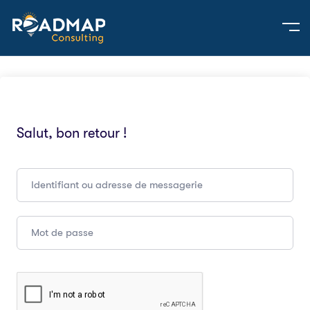
Salut, bon retour !