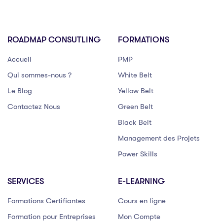
ROADMAP CONSUTLING
FORMATIONS
Accueil
PMP
Qui sommes-nous ?
White Belt
Le Blog
Yellow Belt
Contactez Nous
Green Belt
Black Belt
Management des Projets
Power Skills
SERVICES
E-LEARNING
Formations Certifiantes
Cours en ligne
Formation pour Entreprises
Mon Compte