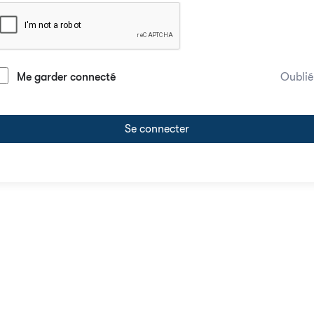
Me garder connecté
Oublié
Se connecter