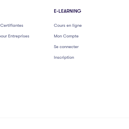
E-LEARNING
Certifiantes
Cours en ligne
our Entreprises
Mon Compte
Se connecter
Inscription