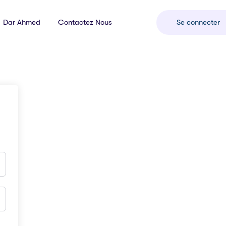
Dar Ahmed
Contactez Nous
Se connecter