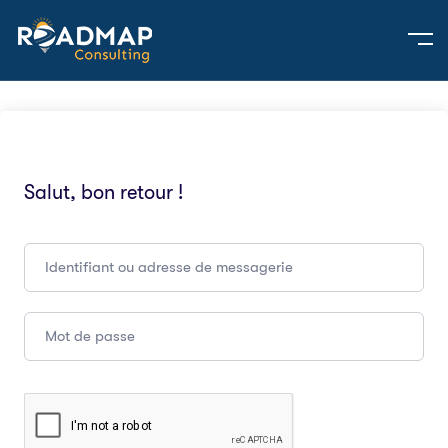
Salut, bon retour !