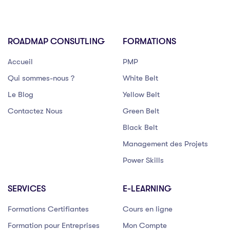
ROADMAP CONSUTLING
FORMATIONS
Accueil
PMP
Qui sommes-nous ?
White Belt
Le Blog
Yellow Belt
Contactez Nous
Green Belt
Black Belt
Management des Projets
Power Skills
SERVICES
E-LEARNING
Formations Certifiantes
Cours en ligne
Formation pour Entreprises
Mon Compte