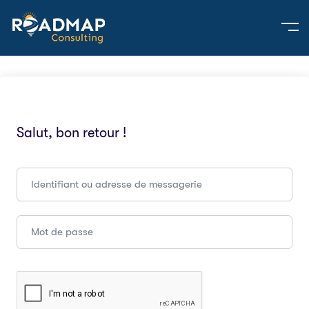
Salut, bon retour !