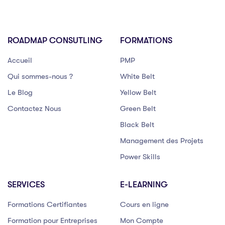
ROADMAP CONSUTLING
FORMATIONS
Accueil
PMP
Qui sommes-nous ?
White Belt
Le Blog
Yellow Belt
Contactez Nous
Green Belt
Black Belt
Management des Projets
Power Skills
SERVICES
E-LEARNING
Formations Certifiantes
Cours en ligne
Formation pour Entreprises
Mon Compte