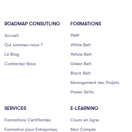
ROADMAP CONSUTLING
FORMATIONS
Accueil
PMP
Qui sommes-nous ?
White Belt
Le Blog
Yellow Belt
Contactez Nous
Green Belt
Black Belt
Management des Projets
Power Skills
SERVICES
E-LEARNING
Formations Certifiantes
Cours en ligne
Formation pour Entreprises
Mon Compte