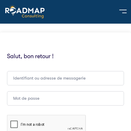
Salut, bon retour !