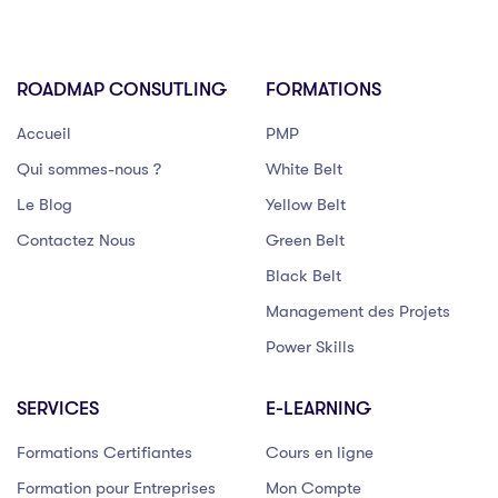
ROADMAP CONSUTLING
FORMATIONS
Accueil
PMP
Qui sommes-nous ?
White Belt
Le Blog
Yellow Belt
Contactez Nous
Green Belt
Black Belt
Management des Projets
Power Skills
SERVICES
E-LEARNING
Formations Certifiantes
Cours en ligne
Formation pour Entreprises
Mon Compte