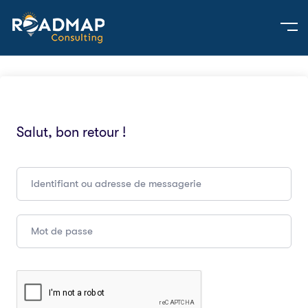
Salut, bon retour !