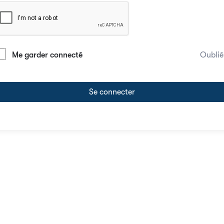
Me garder connecté
Oublié
Se connecter