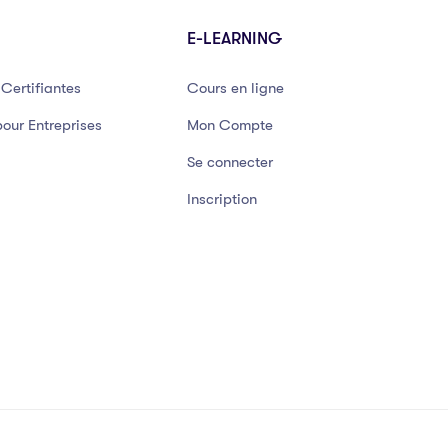
E-LEARNING
Certifiantes
Cours en ligne
our Entreprises
Mon Compte
Se connecter
Inscription