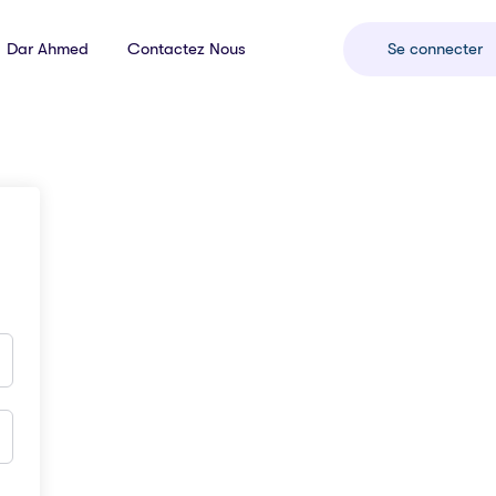
Dar Ahmed
Contactez Nous
Se connecter