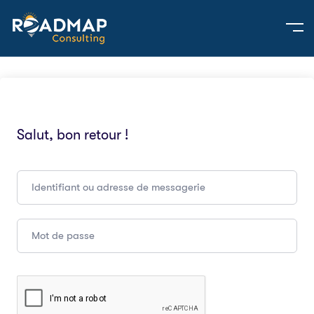
Salut, bon retour !