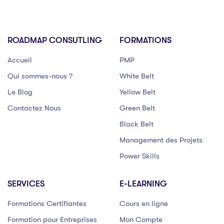
ROADMAP CONSUTLING
FORMATIONS
Accueil
PMP
Qui sommes-nous ?
White Belt
Le Blog
Yellow Belt
Contactez Nous
Green Belt
Black Belt
Management des Projets
Power Skills
SERVICES
E-LEARNING
Formations Certifiantes
Cours en ligne
Formation pour Entreprises
Mon Compte