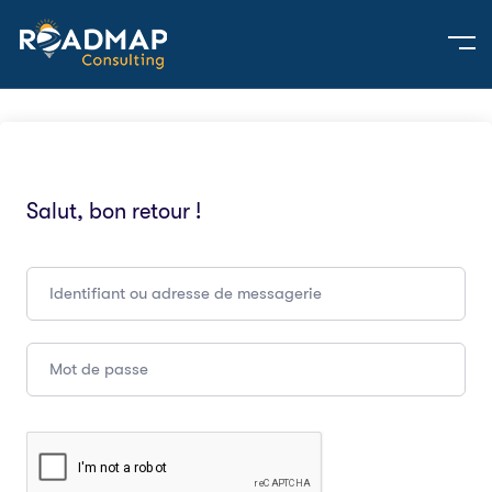
Salut, bon retour !